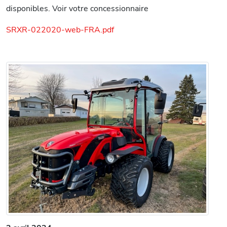
disponibles. Voir votre concessionnaire
SRXR-022020-web-FRA.pdf