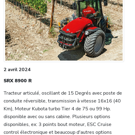
2 avril 2024
SRX 8900 R
Tracteur articulé, oscillant de 15 Degrés avec poste de
conduite réversible, transmission à vitesse 16x16 (40
Km), Moteur Kubota turbo Tier 4 de 75 ou 99 Hp.
disponible avec ou sans cabine. Plusieurs options
disponibles, ex: 3 points bout moteur, ESC Cruise
control électronique et beaucoup d'autres options