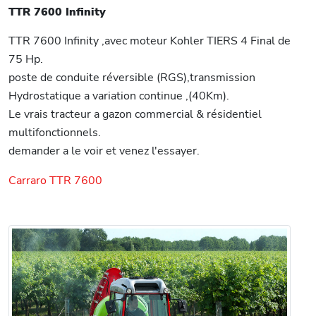
TTR 7600 Infinity
TTR 7600 Infinity ,avec moteur Kohler TIERS 4 Final de
75 Hp.
poste de conduite réversible (RGS),transmission
Hydrostatique a variation continue ,(40Km).
Le vrais tracteur a gazon commercial & résidentiel
multifonctionnels.
demander a le voir et venez l'essayer.
Carraro TTR 7600