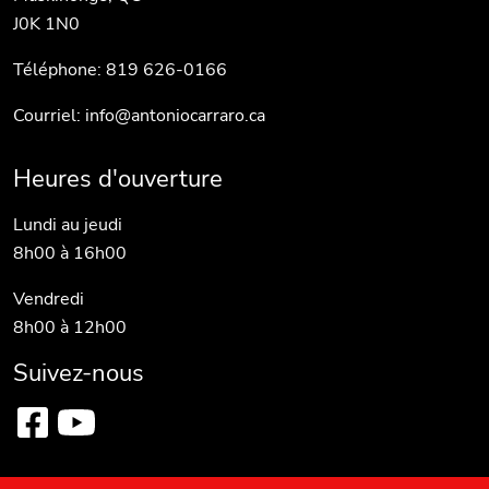
J0K 1N0
Téléphone: 819 626-0166
Courriel:
info@antoniocarraro.ca
Heures d'ouverture
Lundi au jeudi
8h00 à 16h00
Vendredi
8h00 à 12h00
Suivez-nous