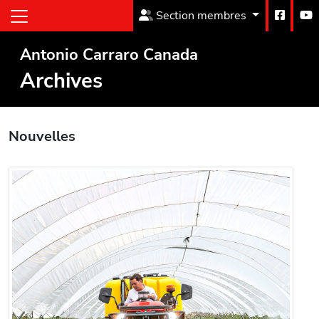
Section membres
Antonio Carraro Canada
Archives
Nouvelles