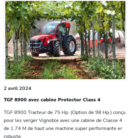
2 avril 2024
TGF 8900 avec cabine Protector Class 4
TGF 8900 Tracteur de 75 Hp. (Option de 98 Hp.) conçu
pour les verger Vignoble avec une cabine de Classe 4
de 1.74 M de haut une machine super performante er
robuste.