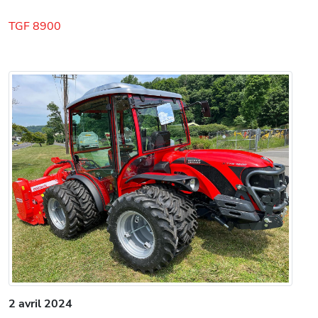
TGF 8900
2 avril 2024