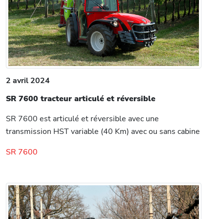
2 avril 2024
SR 7600 tracteur articulé et réversible
SR 7600 est articulé et réversible avec une
transmission HST variable (40 Km) avec ou sans cabine
SR 7600