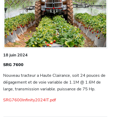
18 juin 2024
SRG 7600
Nouveau tracteur a Haute Clairance, soit 24 pouces de
dégagement et de voie variable de 1.1M @ 1.6M de
large, transmission variable. puissance de 75 Hp.
SRG7600Infinity2024IT.pdf