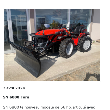
2 avril 2024
SN 6800 Tora
SN 6800 le nouveau modèle de 66 hp, articulé avec