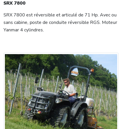
SRX 7800
SRX 7800 est réversible et articulé de 71 Hp. Avec ou
sans cabine, poste de conduite réversible RGS. Moteur
Yanmar 4 cylindres.