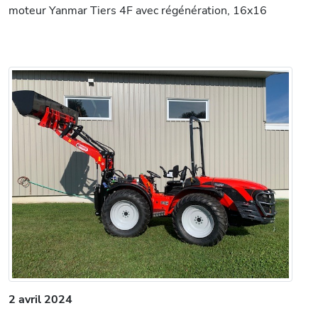
moteur Yanmar Tiers 4F avec régénération, 16x16
2 avril 2024