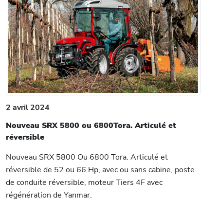
2 avril 2024
Nouveau SRX 5800 ou 6800Tora. Articulé et
réversible
Nouveau SRX 5800 Ou 6800 Tora. Articulé et
réversible de 52 ou 66 Hp, avec ou sans cabine, poste
de conduite réversible, moteur Tiers 4F avec
régénération de Yanmar.