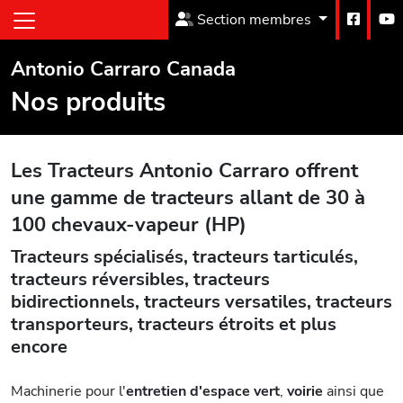
Section membres
Antonio Carraro Canada
Nos produits
Les Tracteurs Antonio Carraro offrent
une gamme de tracteurs allant de 30 à
100 chevaux-vapeur (HP)
Tracteurs spécialisés, tracteurs tarticulés,
tracteurs réversibles, tracteurs
bidirectionnels, tracteurs versatiles, tracteurs
transporteurs, tracteurs étroits et plus
encore
Machinerie pour l'
entretien d'espace vert
,
voirie
ainsi que