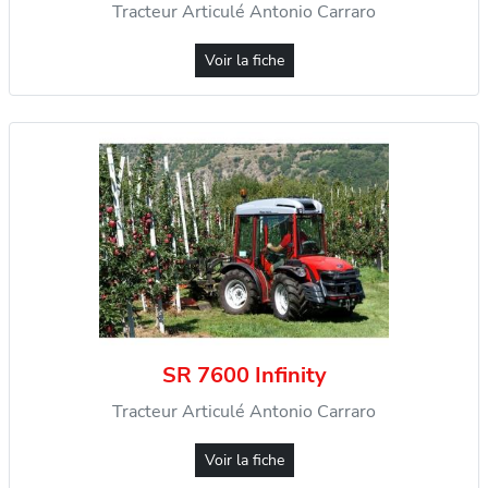
Tracteur Articulé Antonio Carraro
Voir la fiche
SR 7600 Infinity
Tracteur Articulé Antonio Carraro
Voir la fiche