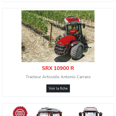
SRX 10900 R
Tracteur Articulée Antonio Carraro
Voir la fiche