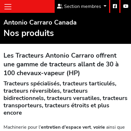
Section membres
Antonio Carraro Canada
Nos produits
Les Tracteurs Antonio Carraro offrent
une gamme de tracteurs allant de 30 à
100 chevaux-vapeur (HP)
Tracteurs spécialisés, tracteurs tarticulés,
tracteurs réversibles, tracteurs
bidirectionnels, tracteurs versatiles, tracteurs
transporteurs, tracteurs étroits et plus
encore
Machinerie pour l'
entretien d'espace vert
,
voirie
ainsi que