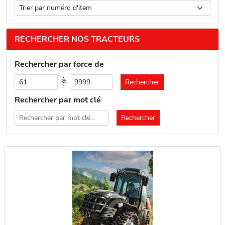
RECHERCHER NOS TRACTEURS
Rechercher par force de
à
Rechercher par mot clé